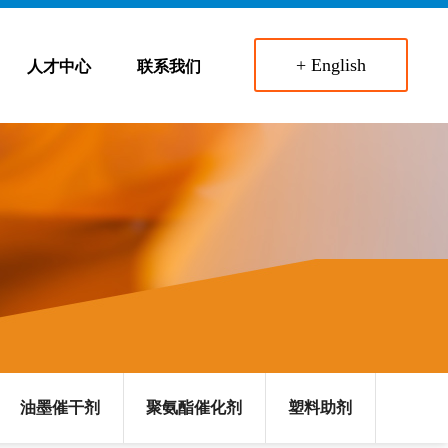
+ English
人才中心
联系我们
油墨催干剂
聚氨酯催化剂
塑料助剂