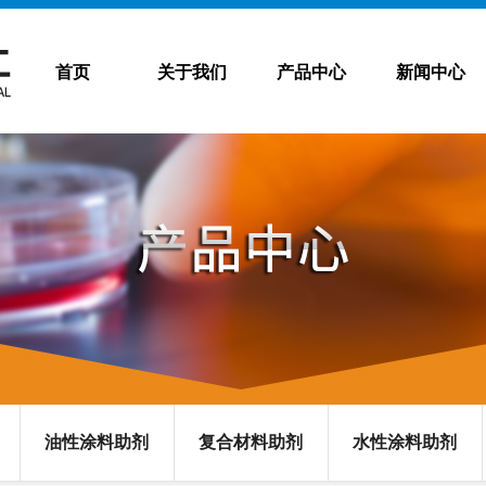
首页
关于我们
产品中心
新闻中心
油性涂料助剂
复合材料助剂
水性涂料助剂