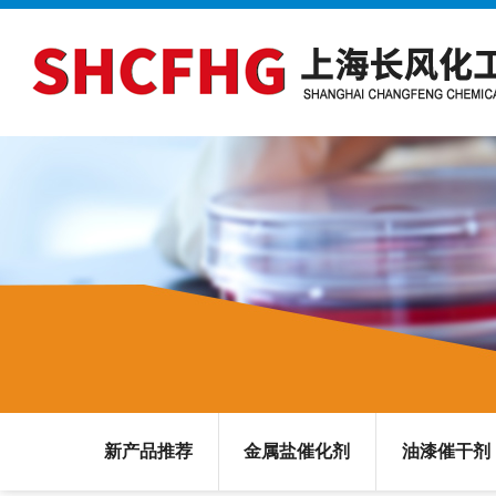
新产品推荐
金属盐催化剂
油漆催干剂