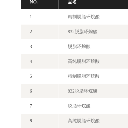
NO.
品名
1
精制脱脂环烷酸
2
832脱脂环烷酸
3
脱脂环烷酸
4
高纯脱脂环烷酸
5
精制脱脂环烷酸
6
832脱脂环烷酸
7
脱脂环烷酸
8
高纯脱脂环烷酸