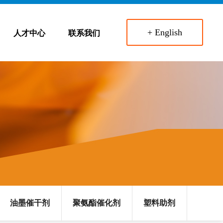
+ English
人才中心
联系我们
油墨催干剂
聚氨酯催化剂
塑料助剂