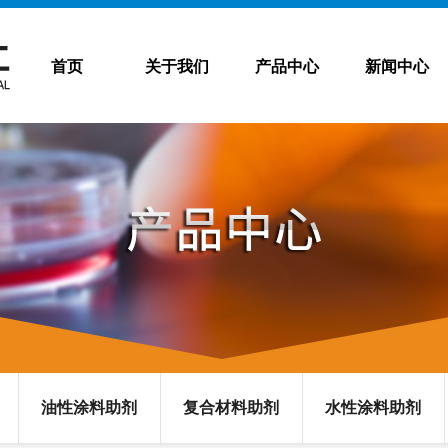
首页
关于我们
产品中心
新闻中心
油性涂料助剂
复合材料助剂
水性涂料助剂