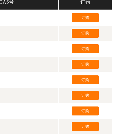
CAS号
订购
订购
订购
订购
订购
订购
订购
订购
订购