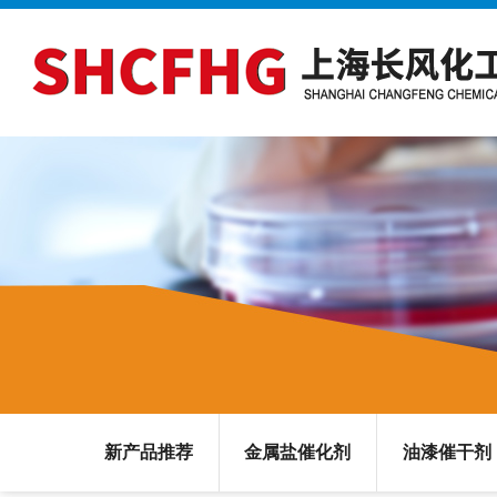
新产品推荐
金属盐催化剂
油漆催干剂