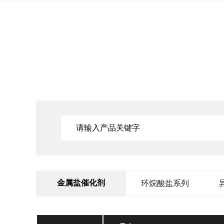
金属盐催化剂
环烷酸盐系列